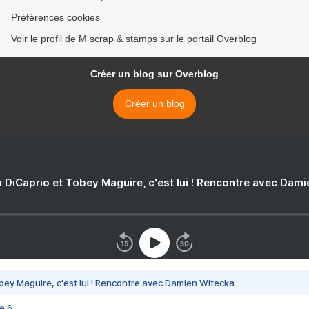
Préférences cookies
Voir le profil de M scrap & stamps sur le portail Overblog
Créer un blog sur Overblog
Créer un blog
 DiCaprio et Tobey Maguire, c'est lui ! Rencontre avec Dam
bey Maguire, c'est lui ! Rencontre avec Damien Witecka
e 6