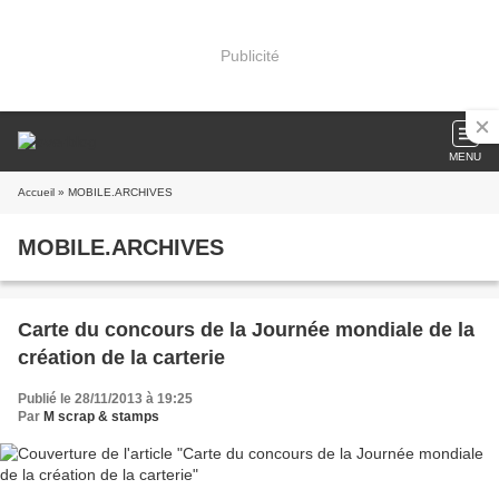
Publicité
MENU
Accueil
» MOBILE.ARCHIVES
MOBILE.ARCHIVES
Carte du concours de la Journée mondiale de la
création de la carterie
Publié le 28/11/2013 à 19:25
Par
M scrap & stamps