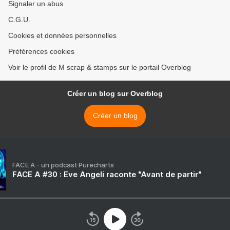
Signaler un abus
C.G.U.
Cookies et données personnelles
Préférences cookies
Voir le profil de M scrap & stamps sur le portail Overblog
Créer un blog sur Overblog
Créer un blog
FACE A - un podcast Purecharts
FACE A #30 : Eve Angeli raconte "Avant de partir"