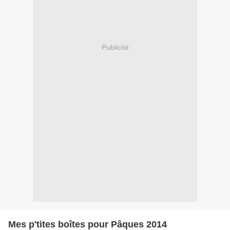
Publicité
Mes p'tites boîtes pour Pâques 2014