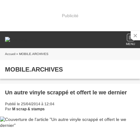
Publicité
MENU
Accueil
» MOBILE.ARCHIVES
MOBILE.ARCHIVES
Un autre vinyle scrappé et offert le we dernier
Publié le 25/04/2014 à 12:04
Par
M scrap & stamps