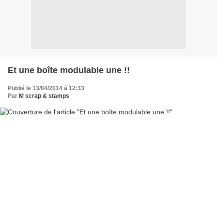
Et une boîte modulable une !!
Publié le 13/04/2014 à 12:33
Par
M scrap & stamps