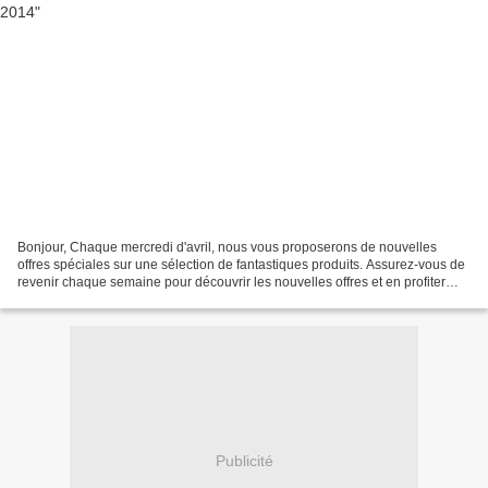
Bonjour, Chaque mercredi d'avril, nous vous proposerons de nouvelles
offres spéciales sur une sélection de fantastiques produits. Assurez-vous de
revenir chaque semaine pour découvrir les nouvelles offres et en profiter
avant qu'elles ne disparaissent....
Publicité