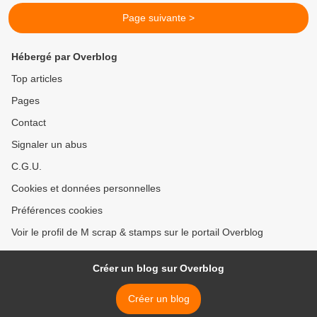
Page suivante >
Hébergé par Overblog
Top articles
Pages
Contact
Signaler un abus
C.G.U.
Cookies et données personnelles
Préférences cookies
Voir le profil de M scrap & stamps sur le portail Overblog
Créer un blog sur Overblog
Créer un blog