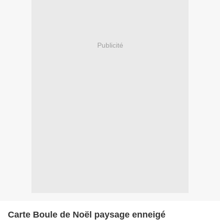
Publicité
Carte Boule de Noël paysage enneigé