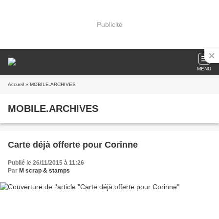
Publicité
MENU
Accueil
» MOBILE.ARCHIVES
MOBILE.ARCHIVES
Carte déjà offerte pour Corinne
Publié le 26/11/2015 à 11:26
Par
M scrap & stamps