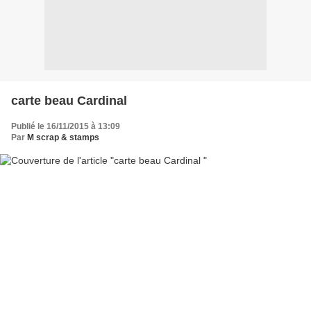
carte beau Cardinal
Publié le 16/11/2015 à 13:09
Par
M scrap & stamps