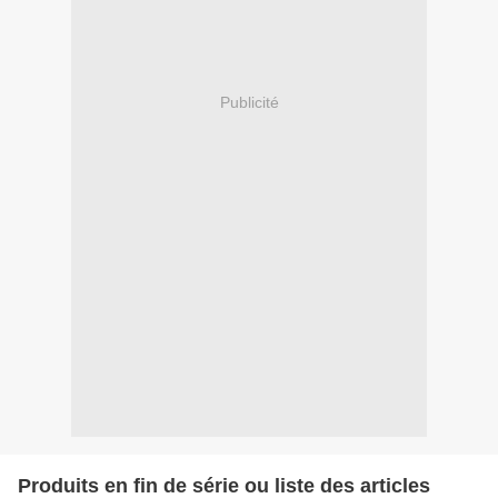
Publicité
Produits en fin de série ou liste des articles