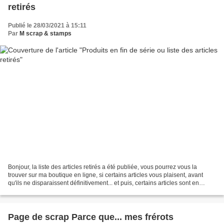
retirés
Publié le 28/03/2021 à 15:11
Par
M scrap & stamps
Bonjour, la liste des articles retirés a été publiée, vous pourrez vous la
trouver sur ma boutique en ligne, si certains articles vous plaisent, avant
qu'ils ne disparaissent définitivement... et puis, certains articles sont en
réduction, penchez-vous...
Page de scrap Parce que... mes frérots