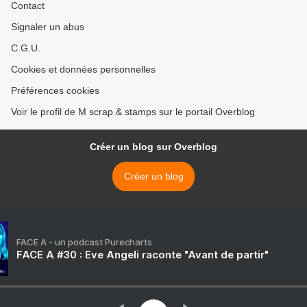
Contact
Signaler un abus
C.G.U.
Cookies et données personnelles
Préférences cookies
Voir le profil de M scrap & stamps sur le portail Overblog
Créer un blog sur Overblog
Créer un blog
FACE A - un podcast Purecharts
FACE A #30 : Eve Angeli raconte "Avant de partir"