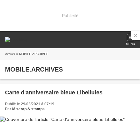
Publicité
MENU
Accueil
» MOBILE.ARCHIVES
MOBILE.ARCHIVES
Carte d'anniversaire bleue Libellules
Publié le 29/03/2021 à 07:19
Par
M scrap & stamps