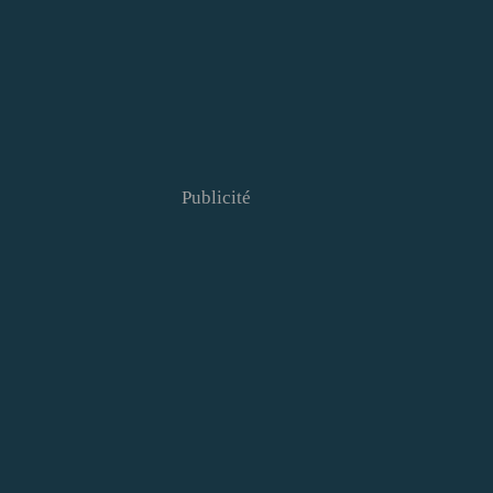
Publicité