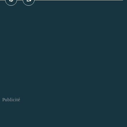
Publicité