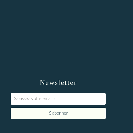
Newsletter