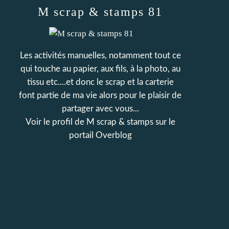
M scrap & stamps 81
Les activités manuelles, notamment tout ce
qui touche au papier, aux fils, à la photo, au
tissu etc....et donc le scrap et la carterie
font partie de ma vie alors pour le plaisir de
partager avec vous...
Voir le profil de
M scrap & stamps
sur le
portail Overblog