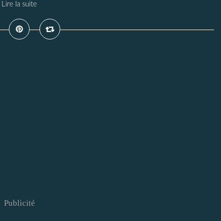
Lire la suite
Publicité