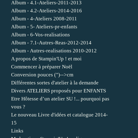
Album - 4.1-Ateliers-2011-2013
Album - 4.2-Ateliers-2014-2016
Album - 4-Ateliers 2008-2011
Album - 5- Ateliers-pr-enfants
Album - 6-Vos-realisations
Album - 7.1-Autres-Reas-2012-2014
Album - Autres-realisations 2010-2012
A propos de Stampin'Up ! et moi
Commencer à préparer Noël
Conversion pouces (")-->cm
Différentes sortes d'atelier à la demande
Divers ATELIERS proposés pour ENFANTS
Etre Hôtesse d’un atelier SU !... pourquoi pas
vous ?
Le nouveau Livre d'idées et catalogue 2014-
15
Links