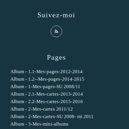
Suivez-moi
Pages
Album - 1.1-Mes-pages-2012-2014
Album - 1.2--Mes-pages-2014-2015
Album - 1-Mes-pages-SU 2008/11
Album - 2.1-Mes-cartes-2013-2014
Album - 2.2-Mes-cartes-2015-2016
Album - 2-Mes-cartes 2011/12
Album - 2-Mes-cartes-SU 2008- mi 2011
Album - 3-Mes-mini-albums