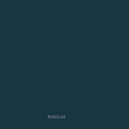
Publicité