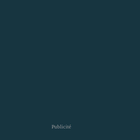
Publicité