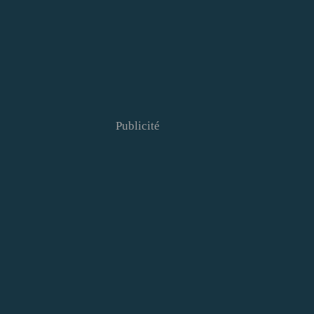
Publicité