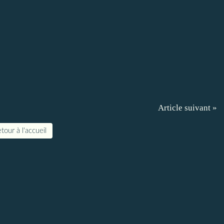
Article suivant »
tour à l'accueil