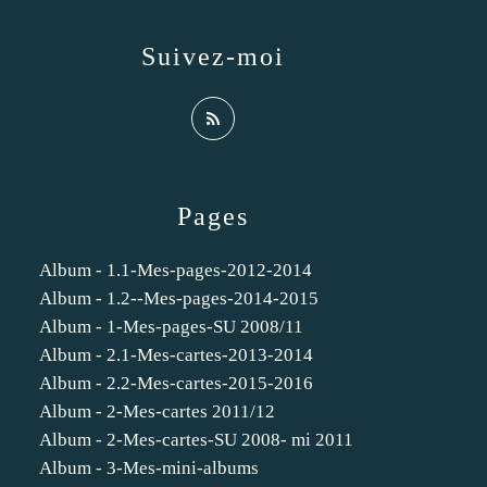
Suivez-moi
Pages
Album - 1.1-Mes-pages-2012-2014
Album - 1.2--Mes-pages-2014-2015
Album - 1-Mes-pages-SU 2008/11
Album - 2.1-Mes-cartes-2013-2014
Album - 2.2-Mes-cartes-2015-2016
Album - 2-Mes-cartes 2011/12
Album - 2-Mes-cartes-SU 2008- mi 2011
Album - 3-Mes-mini-albums