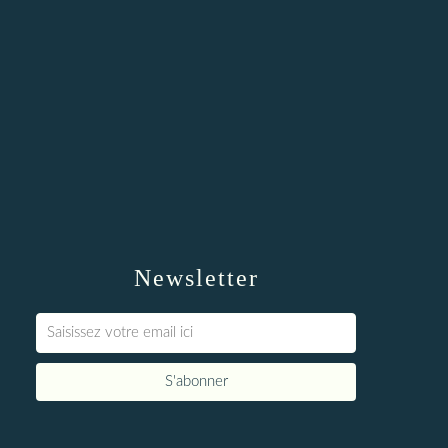
Newsletter