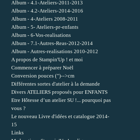
Album - 4.1-Ateliers-2011-2013
Album - 4.2-Ateliers-2014-2016
Album - 4-Ateliers 2008-2011
Album - 5- Ateliers-pr-enfants
Album - 6-Vos-realisations
Album - 7.1-Autres-Reas-2012-2014
Album - Autres-realisations 2010-2012
A propos de Stampin'Up ! et moi
Commencer à préparer Noël
Conversion pouces (")-->cm
Différentes sortes d'atelier à la demande
Divers ATELIERS proposés pour ENFANTS
Etre Hôtesse d’un atelier SU !... pourquoi pas
vous ?
Le nouveau Livre d'idées et catalogue 2014-
15
Links