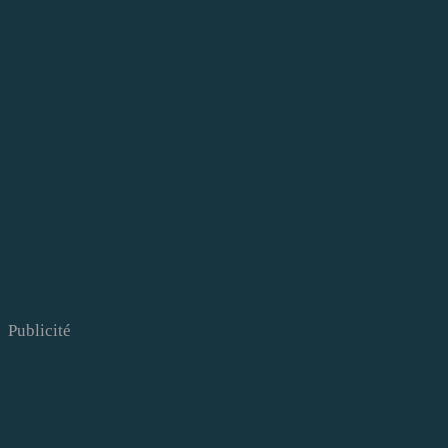
Publicité