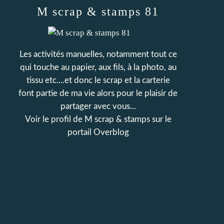
M scrap & stamps 81
Les activités manuelles, notamment tout ce
qui touche au papier, aux fils, à la photo, au
tissu etc....et donc le scrap et la carterie
font partie de ma vie alors pour le plaisir de
partager avec vous...
Voir le profil de
M scrap & stamps
sur le
portail Overblog