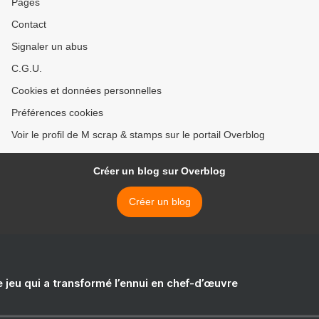
Pages
Contact
Signaler un abus
C.G.U.
Cookies et données personnelles
Préférences cookies
Voir le profil de M scrap & stamps sur le portail Overblog
Créer un blog sur Overblog
Créer un blog
e jeu qui a transformé l’ennui en chef-d’œuvre