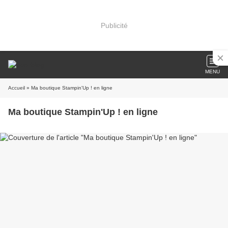
Publicité
MENU
Accueil
» Ma boutique Stampin'Up ! en ligne
Ma boutique Stampin'Up ! en ligne