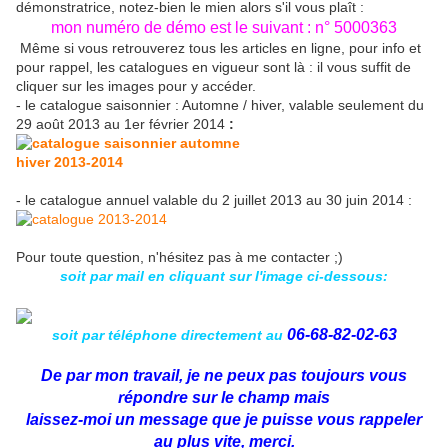
démonstratrice, notez-bien le mien alors s'il vous plaît :
mon numéro de démo est le suivant : n° 5000363
Même si vous retrouverez tous les articles en ligne, pour info et
pour rappel, les catalogues en vigueur sont là : il vous suffit de
cliquer sur les images pour y accéder.
- le catalogue saisonnier : Automne / hiver, valable seulement du
29 août 2013 au 1er février 2014
:
- le catalogue annuel valable du 2 juillet 2013 au 30 juin 2014 :
Pour toute question, n'hésitez pas à me contacter ;)
soit par mail en cliquant sur l'image ci-dessous:
06-68-82-02-63
soit par téléphone directement au
De par mon travail, je ne peux pas toujours vous
répondre sur le champ mais
laissez-moi un message que je puisse vous rappeler
au plus vite, merci.