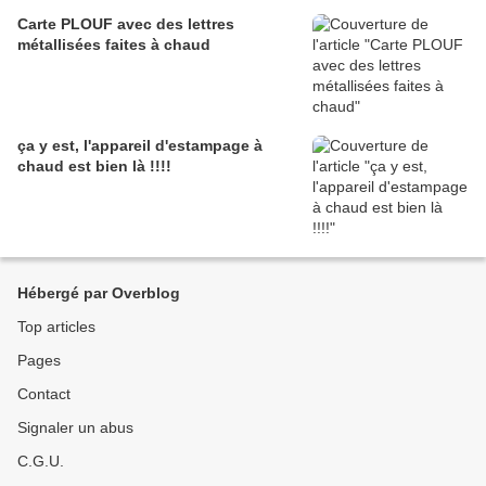
Carte PLOUF avec des lettres
métallisées faites à chaud
ça y est, l'appareil d'estampage à
chaud est bien là !!!!
Hébergé par Overblog
Top articles
Pages
Contact
Signaler un abus
C.G.U.