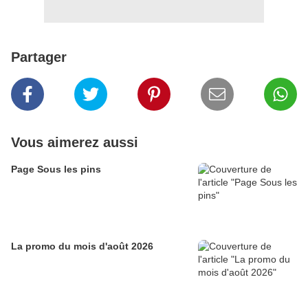
Partager
Vous aimerez aussi
Page Sous les pins
La promo du mois d'août 2026