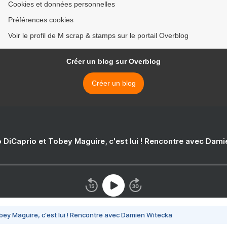
Cookies et données personnelles
Préférences cookies
Voir le profil de M scrap & stamps sur le portail Overblog
Créer un blog sur Overblog
Créer un blog
 DiCaprio et Tobey Maguire, c'est lui ! Rencontre avec Dam
bey Maguire, c'est lui ! Rencontre avec Damien Witecka