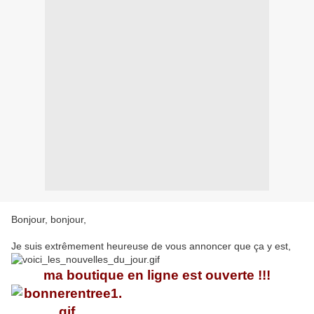
Bonjour, bonjour,
Je suis extrêmement heureuse de vous annoncer que ça y est,
ma boutique en ligne est ouverte !!!