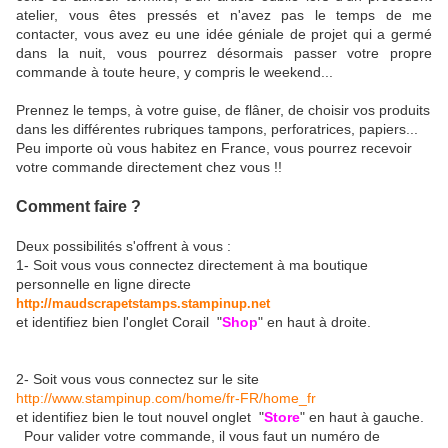
atelier, vous êtes pressés et n'avez pas le temps de me
contacter, vous avez eu une idée géniale de projet qui a germé
dans la nuit, vous pourrez désormais passer votre propre
commande à toute heure, y compris le weekend...
Prennez le temps, à votre guise, de flâner, de choisir vos produits
dans les différentes rubriques tampons, perforatrices, papiers...
Peu importe où vous habitez en France, vous pourrez recevoir
votre commande directement chez vous !!
Comment faire ?
Deux possibilités s'offrent à vous :
1- Soit vous vous connectez directement à ma boutique
personnelle en ligne directe
http://maudscrapetstamps.stampinup.net
et identifiez bien l'onglet Corail "
Shop
" en haut à droite.
2- Soit vous vous connectez sur le site
http://www.stampinup.com/home/fr-FR/home_fr
et identifiez bien le tout nouvel onglet "
Store
" en haut à gauche.
Pour valider votre commande, il vous faut un numéro de