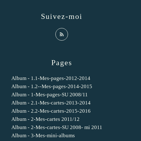
Suivez-moi
Pages
Album - 1.1-Mes-pages-2012-2014
Album - 1.2--Mes-pages-2014-2015
Album - 1-Mes-pages-SU 2008/11
Album - 2.1-Mes-cartes-2013-2014
Album - 2.2-Mes-cartes-2015-2016
Album - 2-Mes-cartes 2011/12
Album - 2-Mes-cartes-SU 2008- mi 2011
Album - 3-Mes-mini-albums