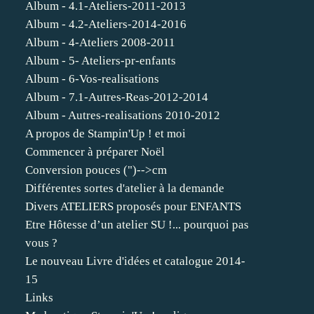
Album - 4.1-Ateliers-2011-2013
Album - 4.2-Ateliers-2014-2016
Album - 4-Ateliers 2008-2011
Album - 5- Ateliers-pr-enfants
Album - 6-Vos-realisations
Album - 7.1-Autres-Reas-2012-2014
Album - Autres-realisations 2010-2012
A propos de Stampin'Up ! et moi
Commencer à préparer Noël
Conversion pouces (")-->cm
Différentes sortes d'atelier à la demande
Divers ATELIERS proposés pour ENFANTS
Etre Hôtesse d’un atelier SU !... pourquoi pas
vous ?
Le nouveau Livre d'idées et catalogue 2014-
15
Links