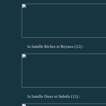
la famille Riches et Royaux (12) :
la famille Doux et Subtils (12) :