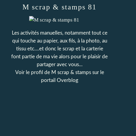
M scrap & stamps 81
Les activités manuelles, notamment tout ce
qui touche au papier, aux fils, à la photo, au
tissu etc....et donc le scrap et la carterie
font partie de ma vie alors pour le plaisir de
partager avec vous...
Voir le profil de
M scrap & stamps
sur le
portail Overblog