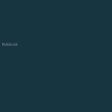
Publicité