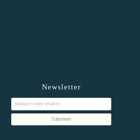
Newsletter