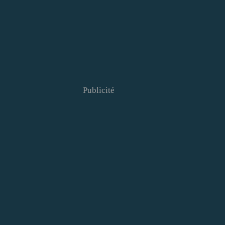
Publicité