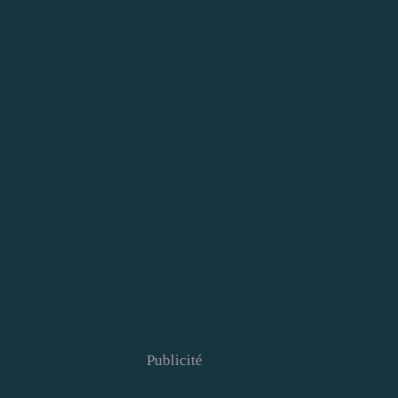
Publicité