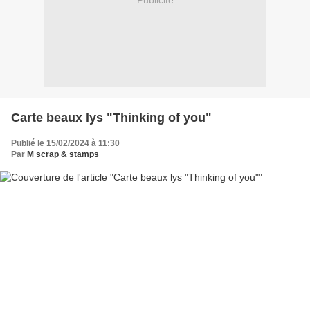
Publicité
Carte beaux lys "Thinking of you"
Publié le 15/02/2024 à 11:30
Par
M scrap & stamps