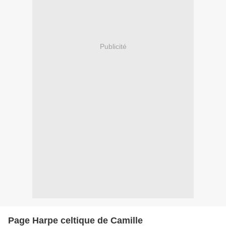
Publicité
Page Harpe celtique de Camille