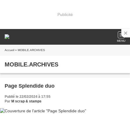
Publicité
MENU
Accueil
» MOBILE.ARCHIVES
MOBILE.ARCHIVES
Page Splendide duo
Publié le 22/02/2024 à 17:55
Par
M scrap & stamps