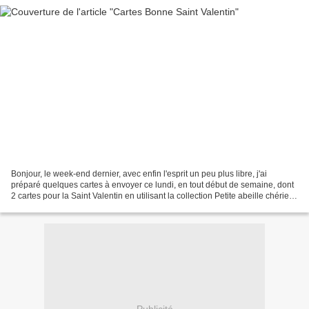
Bonjour, le week-end dernier, avec enfin l'esprit un peu plus libre, j'ai
préparé quelques cartes à envoyer ce lundi, en tout début de semaine, dont
2 cartes pour la Saint Valentin en utilisant la collection Petite abeille chérie
du mini-catalogue (p...